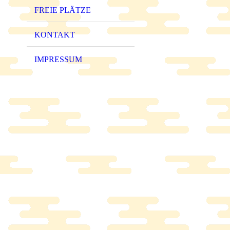
FREIE PLÄTZE
KONTAKT
IMPRESSUM